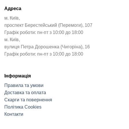
Адреса
м. Київ,
проспект Берестейський (Перемоги), 107
Графік роботи: пн-пт з 10:00 до 18:00
м. Київ,
вулиця Петра Дорошенка (Чигоріна), 16
Графік роботи: пн-пт з 10:00 до 18:00
Інформація
Правила та умови
Доставка та оплата
Скарги та повернення
Політика Cookies
Контакти