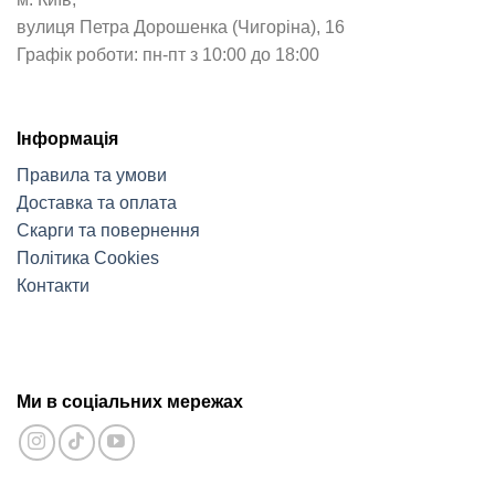
вулиця Петра Дорошенка (Чигоріна), 16
Графік роботи: пн-пт з 10:00 до 18:00
Інформація
Правила та умови
Доставка та оплата
Скарги та повернення
Політика Cookies
Контакти
Ми в соціальних мережах