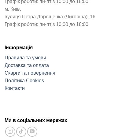
Графік роботи: пн-пт з 10:00 до 18:00
м. Київ,
вулиця Петра Дорошенка (Чигоріна), 16
Графік роботи: пн-пт з 10:00 до 18:00
Інформація
Правила та умови
Доставка та оплата
Скарги та повернення
Політика Cookies
Контакти
Ми в соціальних мережах